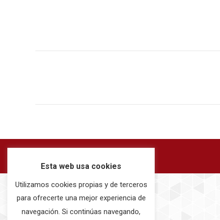
Navegación
entre
publicaciones
Esta web usa cookies
Utilizamos cookies propias y de terceros
para ofrecerte una mejor experiencia de
navegación. Si continúas navegando,