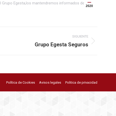
el Grupo Egesta,los mantendremos informados de las
2020
SIGUIENTE
Grupo Egesta Seguros
Política de Cookies
Avisos legales
Politica de privacidad